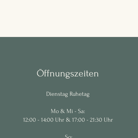
Öffnungszeiten
Dienstag Ruhetag
Mo & Mi - Sa:
12:00 - 14:00 Uhr & 17:00 - 21:30 Uhr
​ So: