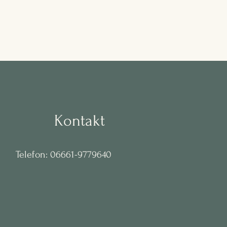
Kontakt
Telefon: 06661-9779640