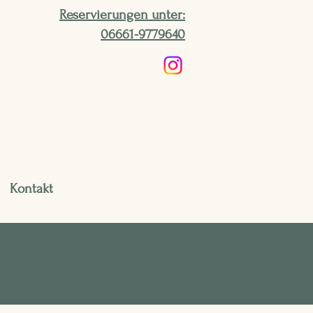
Reservierungen unter:
06661-9779640
Kontakt