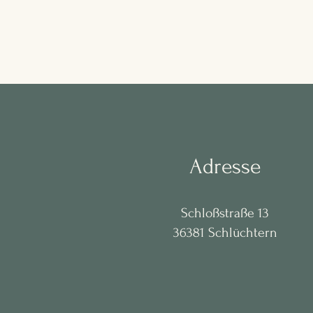
Adresse
Schloßstraße 13
36381 Schlüchtern