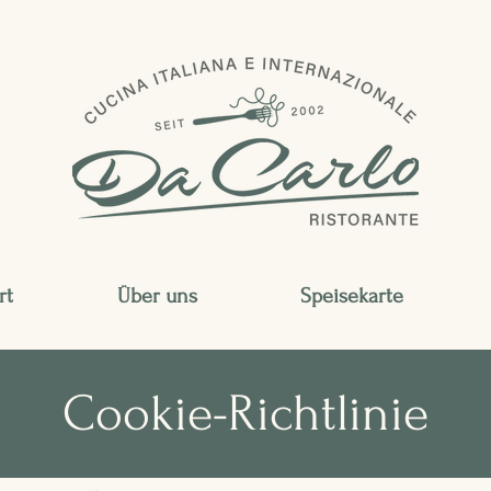
rt
Über uns
Speisekarte
Cookie-Richtlinie